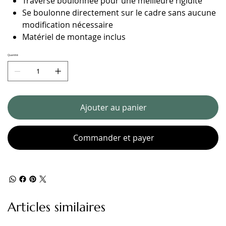
Traverse boulonnée pour une meilleure rigidité
Se boulonne directement sur le cadre sans aucune
modification nécessaire
Matériel de montage inclus
Quantité
Ajouter au panier
Commander et payer
Articles similaires