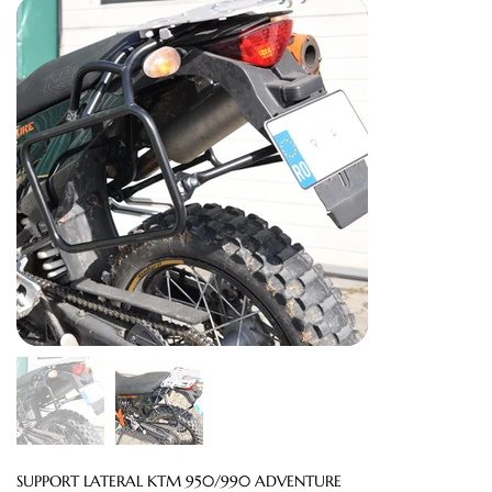
SUPPORT LATERAL KTM 950/990 ADVENTURE