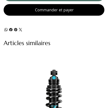
Commander et payer
Articles similaires