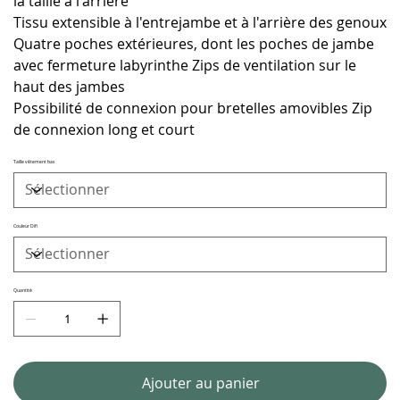
la taille à l'arrière
Tissu extensible à l'entrejambe et à l'arrière des genoux
Quatre poches extérieures, dont les poches de jambe
avec fermeture labyrinthe Zips de ventilation sur le
haut des jambes
Possibilité de connexion pour bretelles amovibles Zip
de connexion long et court
Taille vêtement bas
Couleur Difi
Quantité
Ajouter au panier