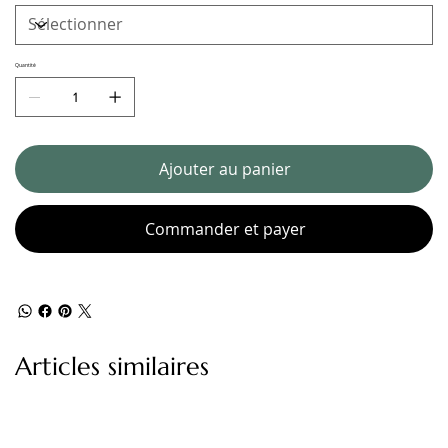
Quantité
Ajouter au panier
Commander et payer
Articles similaires