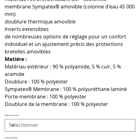
membrane Sympatex® amovible (colonne d'eau 45 000
mm)
doublure thermique amovible
Inserts extensibles
de nombreuses options de réglage pour un confort
individuel et un ajustement précis des protections
bretelles amovibles
Matière :
Matériau extérieur : 90 % polyamide, 5 % cuir, 5 %
aramide
Doublure : 100 % polyester
Sympatex® Membrane : 100 % polyuréthane laminé
Porte-membrane : 100 % polyester
Doublure de la membrane : 100 % polyester
Taille veste homme
Couleur MODEKA