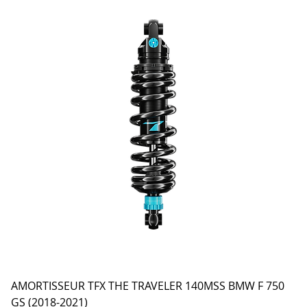
AMORTISSEUR TFX THE TRAVELER 140MSS BMW F 750
GS (2018-2021)